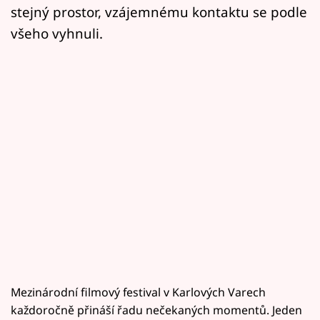
stejný prostor, vzájemnému kontaktu se podle
všeho vyhnuli.
Mezinárodní filmový festival v Karlových Varech
každoročně přináší řadu nečekaných momentů. Jeden