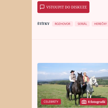
VSTOUPIT DO DISKUZE
ŠTÍTKY
ROZHOVOR
SERIÁL
HEREČKY
CELEBRITY
8 fotografií