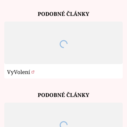
PODOBNÉ ČLÁNKY
VyVolení
PODOBNÉ ČLÁNKY