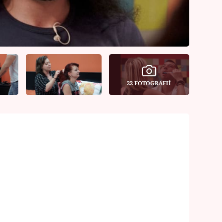
22 FOTOGRAFIÍ