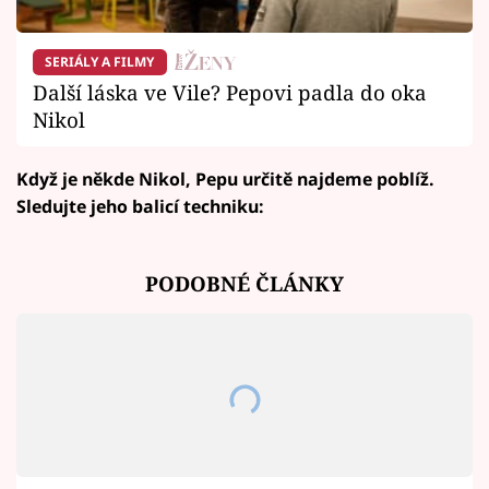
SERIÁLY A FILMY
Další láska ve Vile? Pepovi padla do oka
Nikol
Když je někde Nikol, Pepu určitě najdeme poblíž.
Sledujte jeho balicí techniku:
PODOBNÉ ČLÁNKY