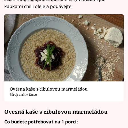
kapkami chilli oleje a podávejte.
Ovesná kaše s cibulovou marmeládou
Zdroj: archiv Emco
Ovesná kaše s cibulovou marmeládou
Co budete potřebovat na 1 porci: