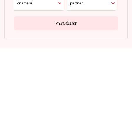
VYPOČÍTAT