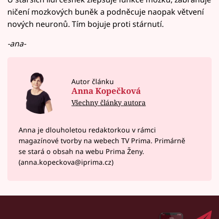
ničení mozkových buněk a podněcuje naopak větvení
nových neuronů. Tím bojuje proti stárnutí.
-ana-
Autor článku
Anna Kopečková
Všechny články autora
Anna je dlouholetou redaktorkou v rámci
magazínové tvorby na webech TV Prima. Primárně
se stará o obsah na webu Prima Ženy.
(anna.kopeckova@iprima.cz)