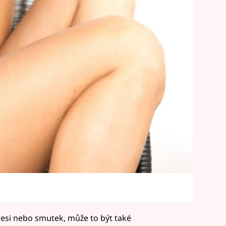
esi nebo smutek, může to být také