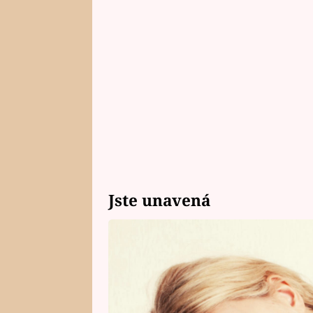
Jste unavená