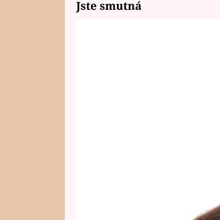
Jste smutná