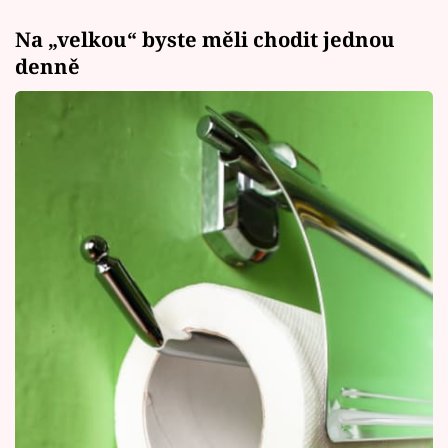
Na „velkou“ byste měli chodit jednou
denně