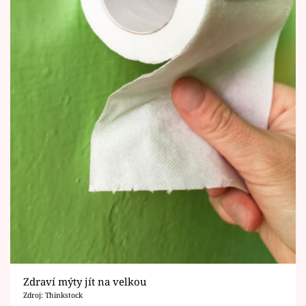
Zdraví mýty jít na velkou
Zdroj: Thinkstock