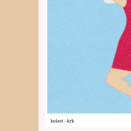
bolest - krk