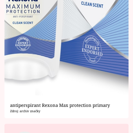
antiperspirant Rexona Max protection primary
Zdroj: archiv značky