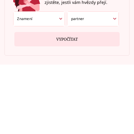
zjistěte, jestli vám hvězdy přejí.
VYPOČÍTAT