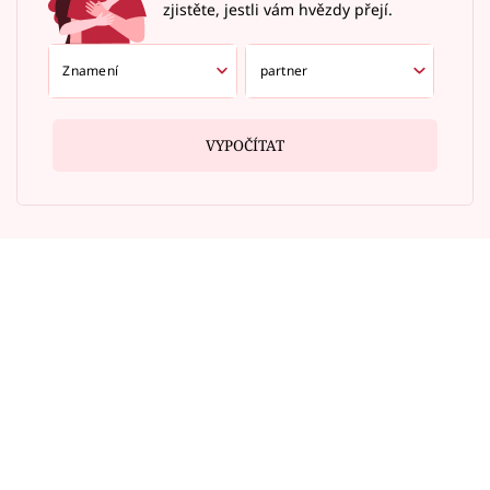
zjistěte, jestli vám hvězdy přejí.
VYPOČÍTAT