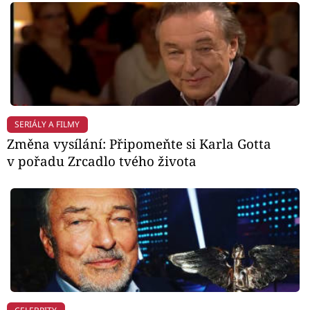
SERIÁLY A FILMY
Změna vysílání: Připomeňte si Karla Gotta
v pořadu Zrcadlo tvého života