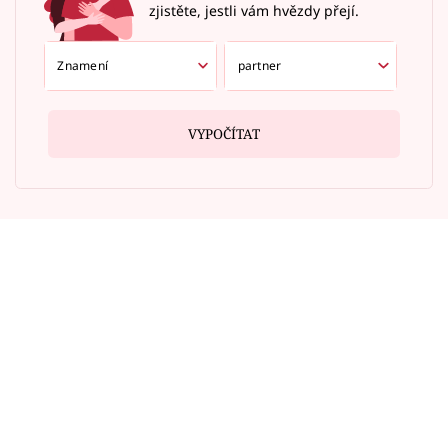
zjistěte, jestli vám hvězdy přejí.
VYPOČÍTAT