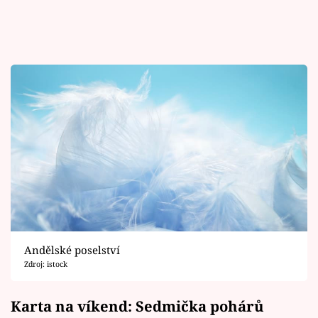
Andělské poselství
Zdroj: istock
Karta na víkend: Sedmička pohárů