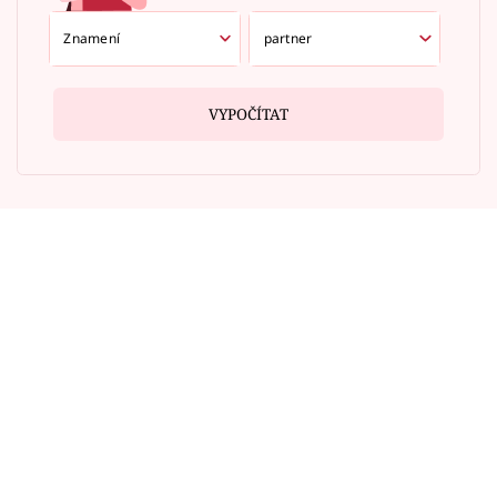
VYPOČÍTAT