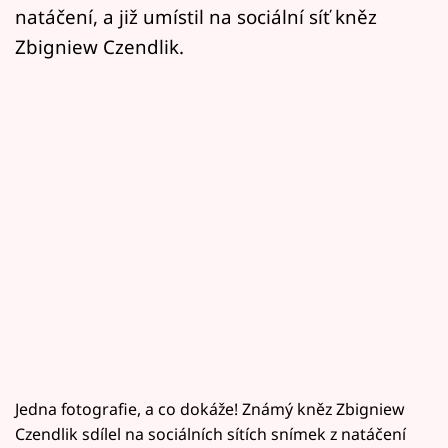
natáčení, a již umístil na sociální síť kněz
Zbigniew Czendlik.
Jedna fotografie, a co dokáže! Známý kněz Zbigniew
Czendlik sdílel na sociálních sítích snímek z natáčení