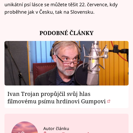
unikátní psí lásce se můžete těšit 22. července, kdy
proběhne jak v Česku, tak na Slovensku.
PODOBNÉ ČLÁNKY
Ivan Trojan propůjčil svůj hlas
filmovému psímu hrdinovi Gumpovi
Autor článku