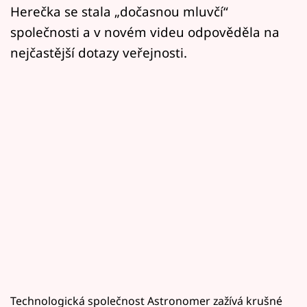
Herečka se stala „dočasnou mluvčí“
společnosti a v novém videu odpověděla na
nejčastější dotazy veřejnosti.
Technologická společnost Astronomer zažívá krušné