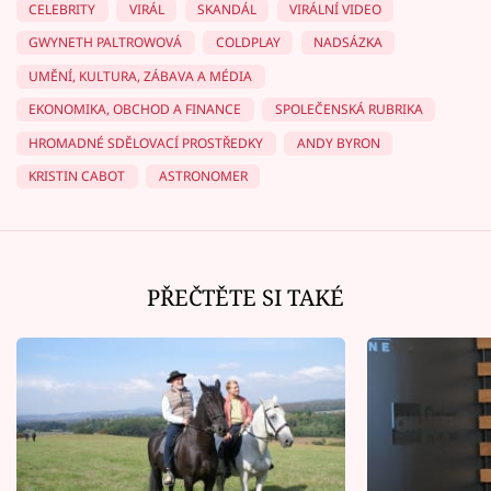
CELEBRITY
VIRÁL
SKANDÁL
VIRÁLNÍ VIDEO
GWYNETH PALTROWOVÁ
COLDPLAY
NADSÁZKA
UMĚNÍ, KULTURA, ZÁBAVA A MÉDIA
EKONOMIKA, OBCHOD A FINANCE
SPOLEČENSKÁ RUBRIKA
HROMADNÉ SDĚLOVACÍ PROSTŘEDKY
ANDY BYRON
KRISTIN CABOT
ASTRONOMER
PŘEČTĚTE SI TAKÉ