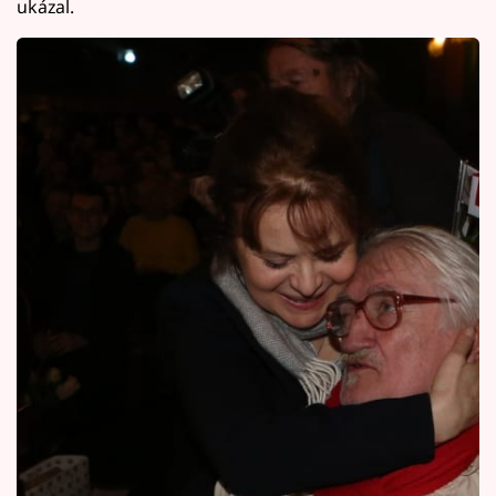
ukázal.