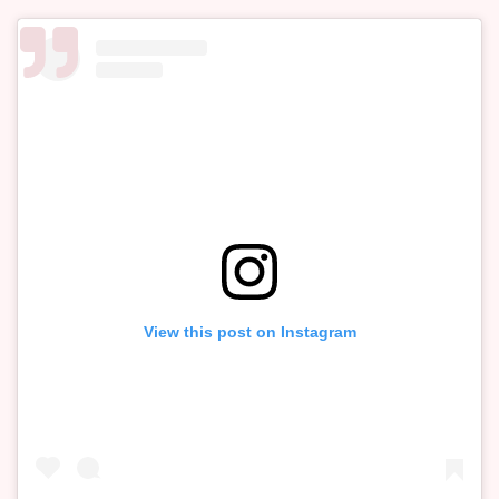
View this post on Instagram