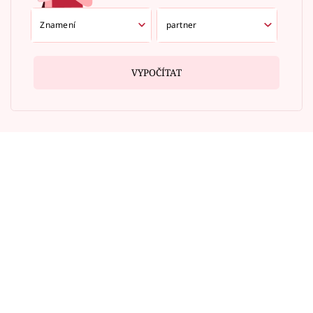
VYPOČÍTAT