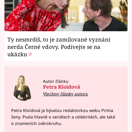
Ty nesmrdíš, to je zamilované vyznání
nerda Černé vdovy. Podívejte se na
ukázku
Autor článku
Petra Kloidová
Všechny články autora
Petra Kloidová je bývalou redaktorkou webu Prima
ženy. Psala hlavně o seriálech a celebritách, ale také
o znameních zvěrokruhu.