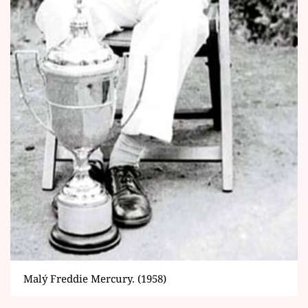
Malý Freddie Mercury. (1958)