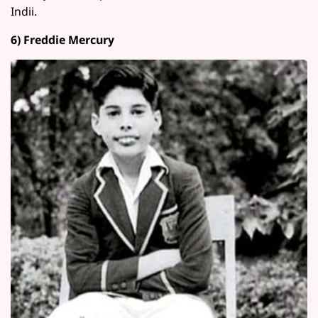
Indii.
6) Freddie Mercury