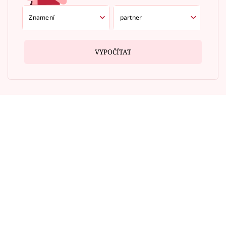
VYPOČÍTAT