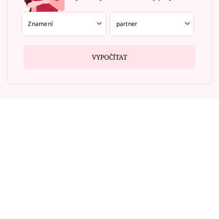
VYPOČÍTAT