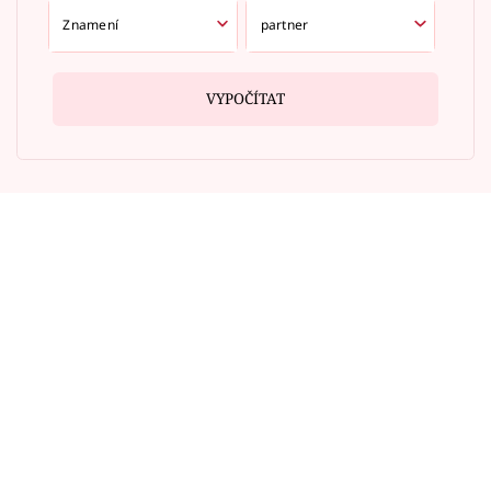
VYPOČÍTAT