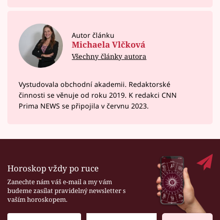
Autor článku
Michaela Vlčková
Všechny články autora
Vystudovala obchodní akademii. Redaktorské
činnosti se věnuje od roku 2019. K redakci CNN
Prima NEWS se připojila v červnu 2023.
Horoskop vždy po ruce
Zanechte nám váš e-mail a my vám
budeme zasílat pravidelný newsletter s
vaším horoskopem.