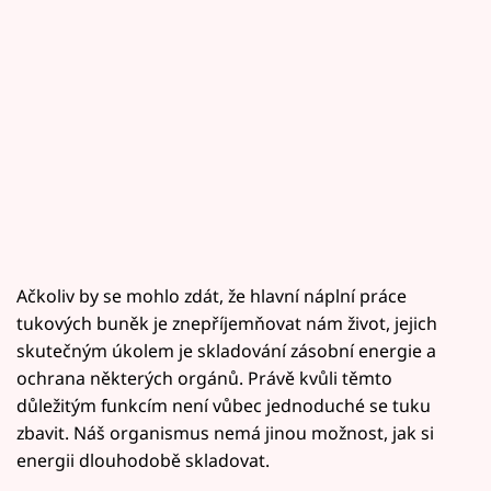
Ačkoliv by se mohlo zdát, že hlavní náplní práce
tukových buněk je znepříjemňovat nám život, jejich
skutečným úkolem je skladování zásobní energie a
ochrana některých orgánů. Právě kvůli těmto
důležitým funkcím není vůbec jednoduché se tuku
zbavit. Náš organismus nemá jinou možnost, jak si
energii dlouhodobě skladovat.