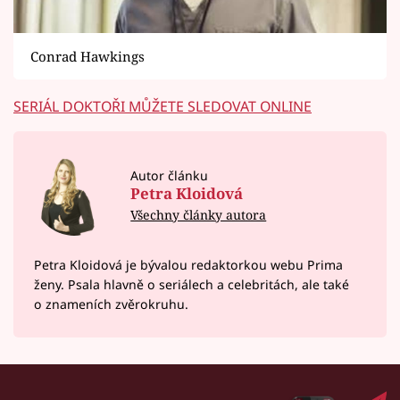
Conrad Hawkings
SERIÁL DOKTOŘI MŮŽETE SLEDOVAT ONLINE
Autor článku
Petra Kloidová
Všechny články autora
Petra Kloidová je bývalou redaktorkou webu Prima
ženy. Psala hlavně o seriálech a celebritách, ale také
o znameních zvěrokruhu.