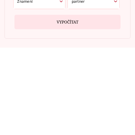
VYPOČÍTAT