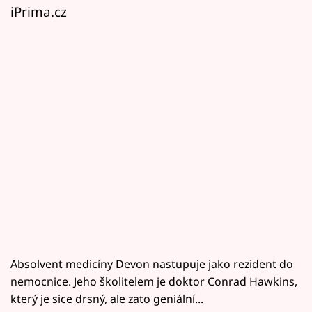
iPrima.cz
Absolvent medicíny Devon nastupuje jako rezident do
nemocnice. Jeho školitelem je doktor Conrad Hawkins,
který je sice drsný, ale zato geniální...