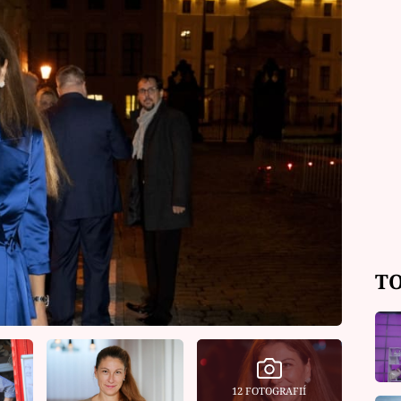
TO
12 FOTOGRAFIÍ