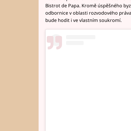
Bistrot de Papa. Kromě úspěšného byzn
odbornice v oblasti rozvodového práva. 
bude hodit i ve vlastním soukromí.