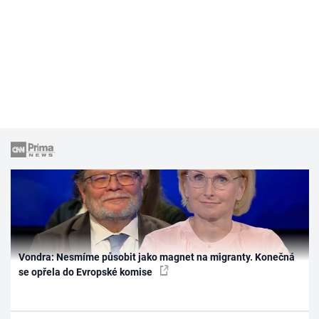
Vondra: Nesmíme působit jako magnet na migranty. Konečná
se opřela do Evropské komise