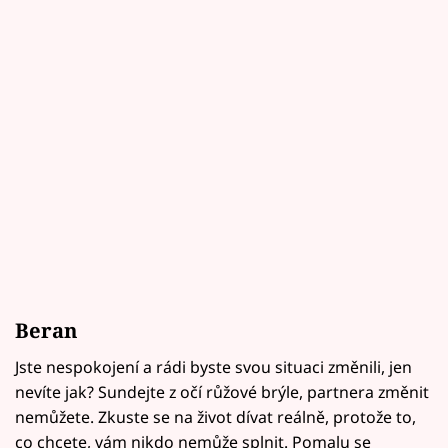
Beran
Jste nespokojení a rádi byste svou situaci změnili, jen
nevíte jak? Sundejte z očí růžové brýle, partnera změnit
nemůžete. Zkuste se na život dívat reálně, protože to,
co chcete, vám nikdo nemůže splnit. Pomalu se