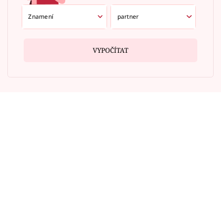
VYPOČÍTAT