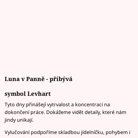
Luna v Panně - přibývá
symbol Levhart
Tyto dny přinášejí vytrvalost a koncentraci na
dokončení práce. Dokážeme vidět detaily, které nám
jindy unikají.
Vylučování podpoříme skladbou jídelníčku, pohybem i