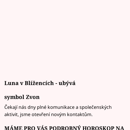
Luna v Blížencích - ubývá
symbol Zvon
Čekají nás dny plné komunikace a společenských
aktivit, jsme otevření novým kontaktům.
MÁME PRO VÁS PODROBNÝ HOROSKOP NA