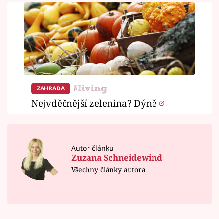
ZAHRADA
Nejvděčnější zelenina? Dýně
Autor článku
Zuzana Schneidewind
Všechny články autora