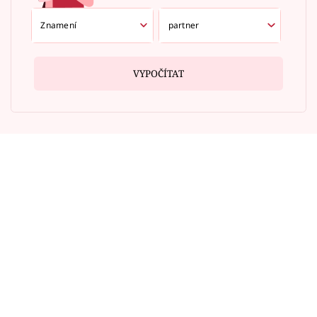
VYPOČÍTAT