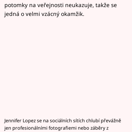
potomky na veřejnosti neukazuje, takže se
jedná o velmi vzácný okamžik.
Jennifer Lopez se na sociálních sítích chlubí převážně
jen profesionálními fotografiemi nebo záběry z