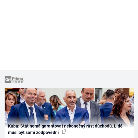
Kuba: Stát nemá garantovat nekonečný růst důchodů. Lidé
musí být sami zodpovědní