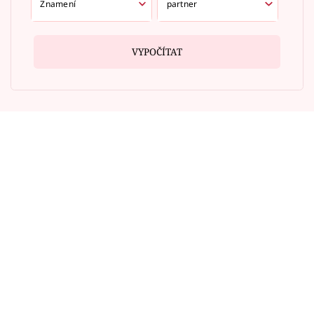
VYPOČÍTAT