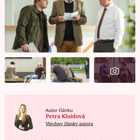
Autor článku
Petra Kloidová
Všechny články autora