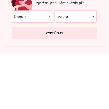
zjistěte, jestli vám hvězdy přejí.
VYPOČÍTAT