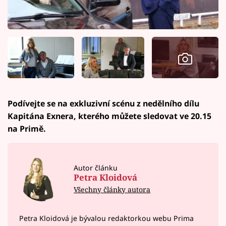
Podívejte se na exkluzivní scénu z nedělního dílu
Kapitána Exnera, kterého můžete sledovat ve 20.15
na Primě.
Autor článku
Petra Kloidová
Všechny články autora
Petra Kloidová je bývalou redaktorkou webu Prima