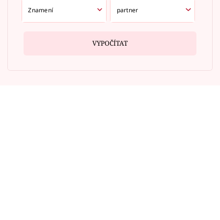
VYPOČÍTAT