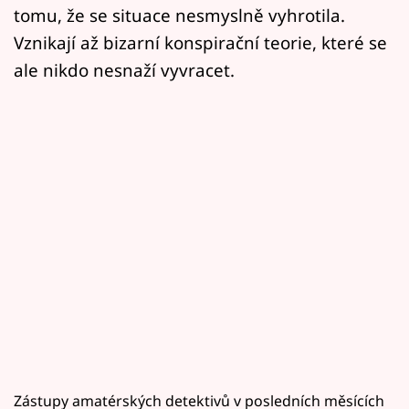
tomu, že se situace nesmyslně vyhrotila.
Vznikají až bizarní konspirační teorie, které se
ale nikdo nesnaží vyvracet.
Zástupy amatérských detektivů v posledních měsících