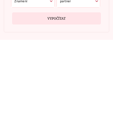
VYPOČÍTAT