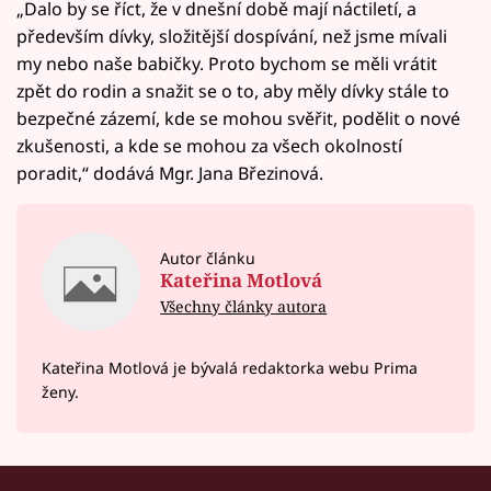
„Dalo by se říct, že v dnešní době mají náctiletí, a
především dívky, složitější dospívání, než jsme mívali
my nebo naše babičky. Proto bychom se měli vrátit
zpět do rodin a snažit se o to, aby měly dívky stále to
bezpečné zázemí, kde se mohou svěřit, podělit o nové
zkušenosti, a kde se mohou za všech okolností
poradit,“ dodává Mgr. Jana Březinová.
Autor článku
Kateřina Motlová
Všechny články autora
Kateřina Motlová je bývalá redaktorka webu Prima
ženy.