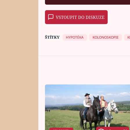
VSTOUPIT DO DISKUZE
ŠTÍTKY
HYPOTÉKA
KOLONOSKOPIE
K