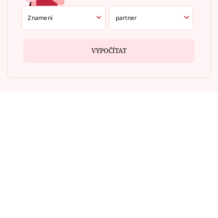
VYPOČÍTAT