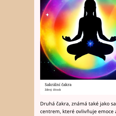
Sakrální čakra
Zdroj: iStock
Druhá čakra, známá také jako sa
centrem, které ovlivňuje emoce