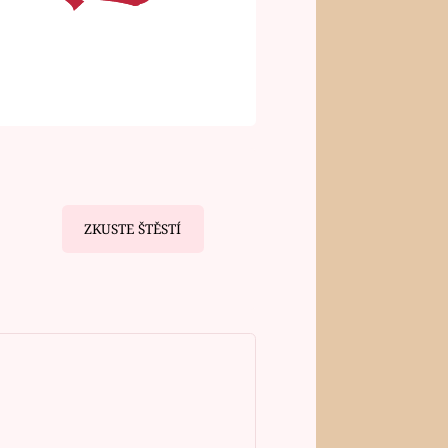
ZKUSTE ŠTĚSTÍ