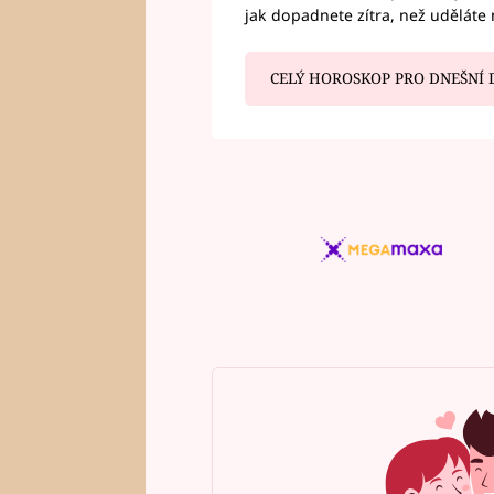
jak dopadnete zítra, než uděláte 
CELÝ HOROSKOP PRO DNEŠNÍ 